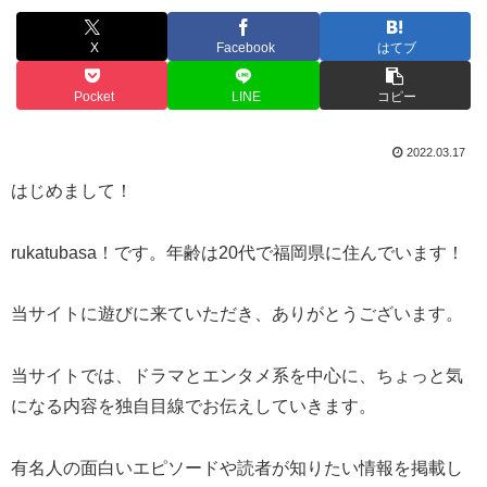
X
Facebook
はてブ
Pocket
LINE
コピー
2022.03.17
はじめまして！
rukatubasa！です。年齢は20代で福岡県に住んでいます！
当サイトに遊びに来ていただき、ありがとうございます。
当サイトでは、ドラマとエンタメ系を中心に、ちょっと気
になる内容を独自目線でお伝えしていきます。
有名人の面白いエピソードや読者が知りたい情報を掲載し