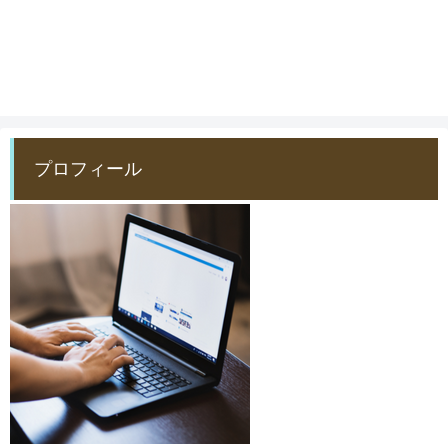
プロフィール