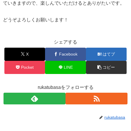
ていきますので、楽しんでいただけるとありがたいです。
どうぞよろしくお願いします！
シェアする
X
Facebook
はてブ
Pocket
LINE
コピー
rukatubasaをフォローする
rukatubasa