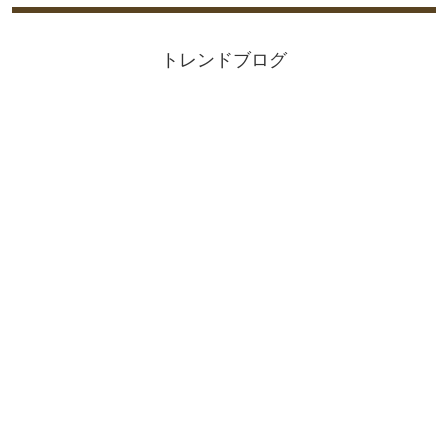
トレンドブログ