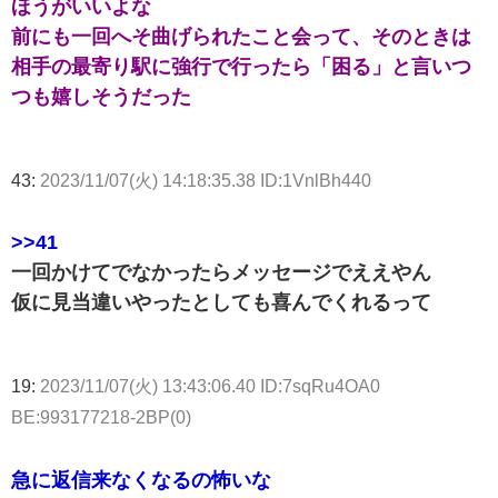
ほうがいいよな
前にも一回へそ曲げられたこと会って、そのときは
相手の最寄り駅に強行で行ったら「困る」と言いつ
つも嬉しそうだった
43:
2023/11/07(火) 14:18:35.38 ID:1VnlBh440
>>41
一回かけてでなかったらメッセージでええやん
仮に見当違いやったとしても喜んでくれるって
19:
2023/11/07(火) 13:43:06.40 ID:7sqRu4OA0
BE:993177218-2BP(0)
急に返信来なくなるの怖いな