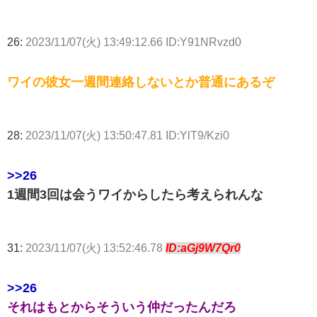
26:
2023/11/07(火) 13:49:12.66 ID:Y91NRvzd0
ワイの彼女一週間連絡しないとか普通にあるぞ
28:
2023/11/07(火) 13:50:47.81 ID:YlT9/Kzi0
>>26
1週間3回は会うワイからしたら考えられんな
31:
2023/11/07(火) 13:52:46.78
ID:aGj9W7Qr0
>>26
それはもとからそういう仲だったんだろ