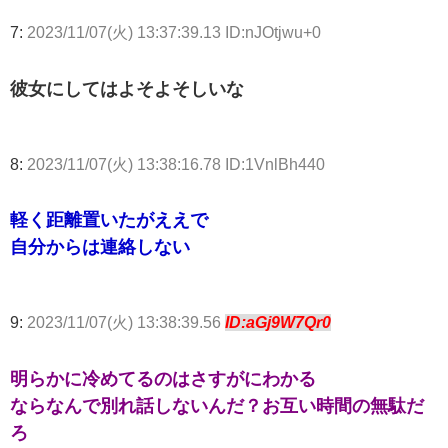
7:
2023/11/07(火) 13:37:39.13 ID:nJOtjwu+0
彼女にしてはよそよそしいな
8:
2023/11/07(火) 13:38:16.78 ID:1VnlBh440
軽く距離置いたがええで
自分からは連絡しない
9:
2023/11/07(火) 13:38:39.56
ID:aGj9W7Qr0
明らかに冷めてるのはさすがにわかる
ならなんで別れ話しないんだ？お互い時間の無駄だ
ろ