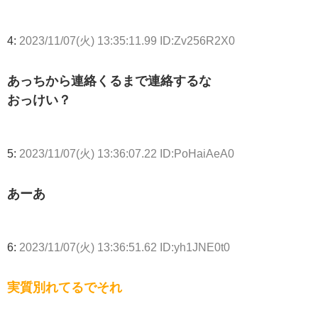
4:
2023/11/07(火) 13:35:11.99 ID:Zv256R2X0
あっちから連絡くるまで連絡するな
おっけい？
5:
2023/11/07(火) 13:36:07.22 ID:PoHaiAeA0
あーあ
6:
2023/11/07(火) 13:36:51.62 ID:yh1JNE0t0
実質別れてるでそれ