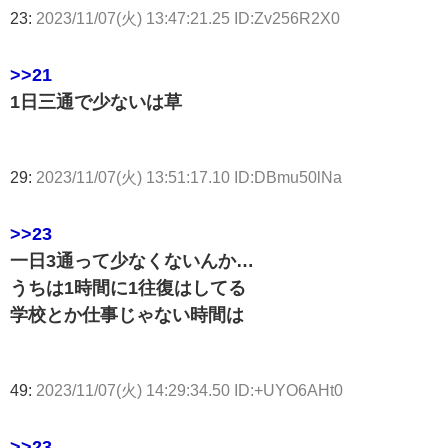
23:
2023/11/07(火) 13:47:21.25 ID:Zv256R2X0
>>21
1日三通で少ないは草
29:
2023/11/07(火) 13:51:17.10 ID:DBmu50lNa
>>23
一日3通って少なくないんか…
うちは1時間に1往復はしてる
学校とか仕事じゃない時間は
49:
2023/11/07(火) 14:29:34.50 ID:+UYO6AHt0
>>23