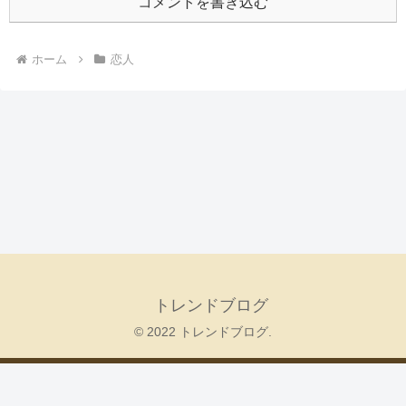
コメントを書き込む
ホーム
恋人
トレンドブログ
© 2022 トレンドブログ.