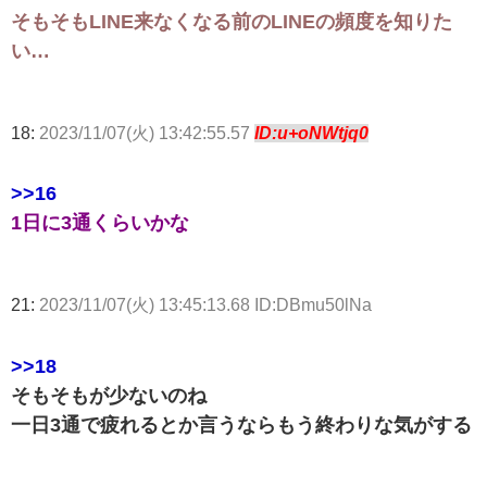
そもそもLINE来なくなる前のLINEの頻度を知りた
い…
18:
2023/11/07(火) 13:42:55.57
ID:u+oNWtjq0
>>16
1日に3通くらいかな
21:
2023/11/07(火) 13:45:13.68 ID:DBmu50lNa
>>18
そもそもが少ないのね
一日3通で疲れるとか言うならもう終わりな気がする