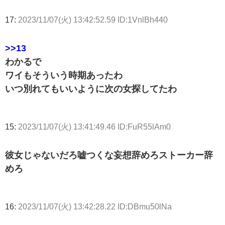
17:
2023/11/07(火) 13:42:52.59 ID:1VnlBh440
>>13
わかるで
ワイもそういう時期あったわ
いつ別れてもいいように次の女探してたわ
15:
2023/11/07(火) 13:41:49.46 ID:FuR55lAm0
彼女じゃないだろ嘘つくな妄想辞めろストーカー辞
めろ
16:
2023/11/07(火) 13:42:28.22 ID:DBmu50lNa