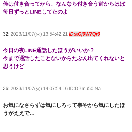
俺は付き合ってから、なんなら付き合う前からほぼ
毎日ずっとLINEしてたのよ
32:
2023/11/07(火) 13:54:42.21
ID:aGj9W7Qr0
今日の夜LINE通話したほうがいいか？
今まで通話したことないからたぶん出てくれないと
思うけど
36:
2023/11/07(火) 14:07:54.16 ID:DBmu50lNa
お気になさらずは気にしろって事やから気にしたほ
うがええで…