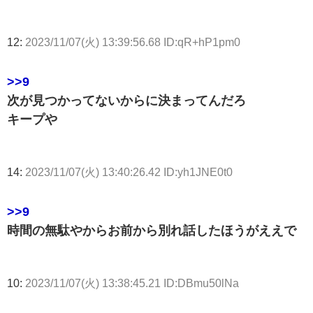
12:
2023/11/07(火) 13:39:56.68 ID:qR+hP1pm0
>>9
次が見つかってないからに決まってんだろ
キープや
14:
2023/11/07(火) 13:40:26.42 ID:yh1JNE0t0
>>9
時間の無駄やからお前から別れ話したほうがええで
10:
2023/11/07(火) 13:38:45.21 ID:DBmu50lNa