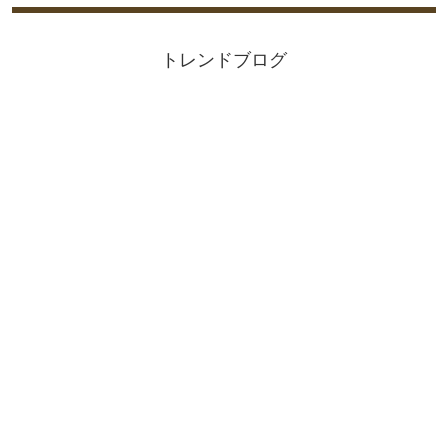
トレンドブログ