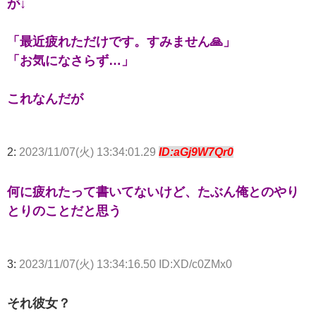
が↓
「最近疲れただけです。すみません🙏」
「お気になさらず…」
これなんだが
2:
2023/11/07(火) 13:34:01.29
ID:aGj9W7Qr0
何に疲れたって書いてないけど、たぶん俺とのやり
とりのことだと思う
3:
2023/11/07(火) 13:34:16.50 ID:XD/c0ZMx0
それ彼女？