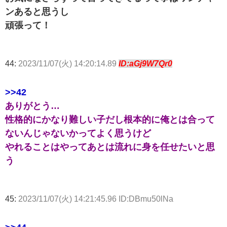
ンあると思うし
頑張って！
44:
2023/11/07(火) 14:20:14.89
ID:aGj9W7Qr0
>>42
ありがとう…
性格的にかなり難しい子だし根本的に俺とは合って
ないんじゃないかってよく思うけど
やれることはやってあとは流れに身を任せたいと思
う
45:
2023/11/07(火) 14:21:45.96 ID:DBmu50lNa