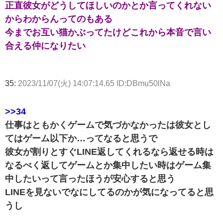
正直彼女がどうしてほしいのかとか言ってくれない
からわからんってのもある
今までお互い猫かぶってたけどこれから本音で言い
合える仲になりたい
35:
2023/11/07(火) 14:07:14.65 ID:DBmu50lNa
>>34
仕事はともかくゲームで気づかなかったは彼女とし
てはゲーム以下か…ってなると思うで
彼女が割りとすぐLINE返してくれるなら返せる時は
なるべく返してゲームとか集中したい時はゲーム集
中したいって言ったほうが安心すると思う
LINEを見ないでなにしてるのかが気になってると思
うし