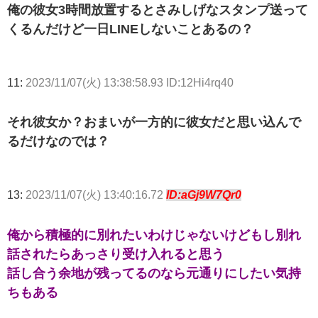
俺の彼女3時間放置するとさみしげなスタンプ送って
くるんだけど一日LINEしないことあるの？
11:
2023/11/07(火) 13:38:58.93 ID:12Hi4rq40
それ彼女か？おまいが一方的に彼女だと思い込んで
るだけなのでは？
13:
2023/11/07(火) 13:40:16.72
ID:aGj9W7Qr0
俺から積極的に別れたいわけじゃないけどもし別れ
話されたらあっさり受け入れると思う
話し合う余地が残ってるのなら元通りにしたい気持
ちもある